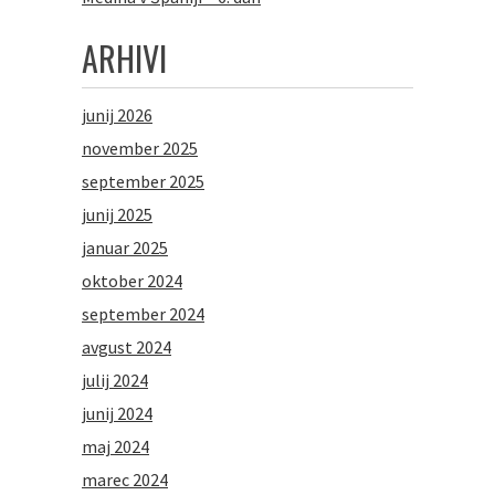
ARHIVI
junij 2026
november 2025
september 2025
junij 2025
januar 2025
oktober 2024
september 2024
avgust 2024
julij 2024
junij 2024
maj 2024
marec 2024