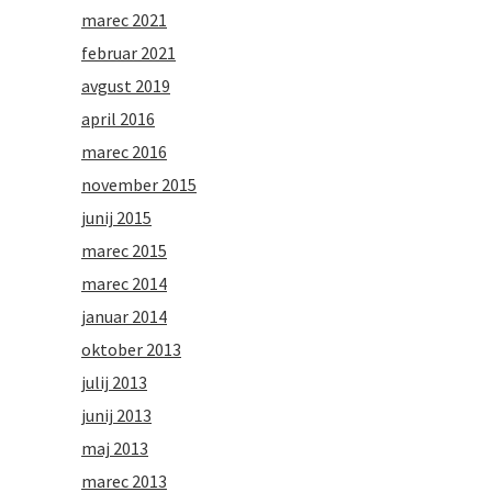
marec 2021
februar 2021
avgust 2019
april 2016
marec 2016
november 2015
junij 2015
marec 2015
marec 2014
januar 2014
oktober 2013
julij 2013
junij 2013
maj 2013
marec 2013