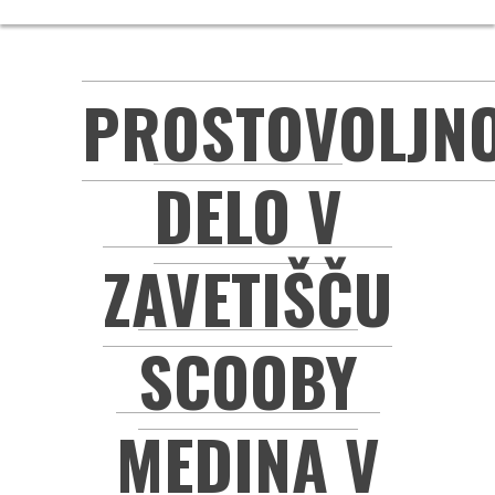
PROSTOVOLJN
DELO V
ZAVETIŠČU
SCOOBY
MEDINA V